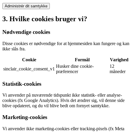
Administrér dit samtykke
3. Hvilke cookies bruger vi?
Nødvendige cookies
Disse cookies er nødvendige for at hjemmesiden kan fungere og kan
ikke slås fra.
Cookie
Formål
Varighed
Husker dine cookie-
12
sinclair_cookie_consent_v1
præferencer
måneder
Statistik-cookies
Vi anvender på nuværende tidspunkt ikke statistik- eller analyse-
cookies (fx Google Analytics). Hvis det ændrer sig, vil denne side
blive opdateret, og du vil blive bedt om fornyet samtykke.
Marketing-cookies
Vi anvender ikke marketing-cookies eller tracking-pixels (fx Meta