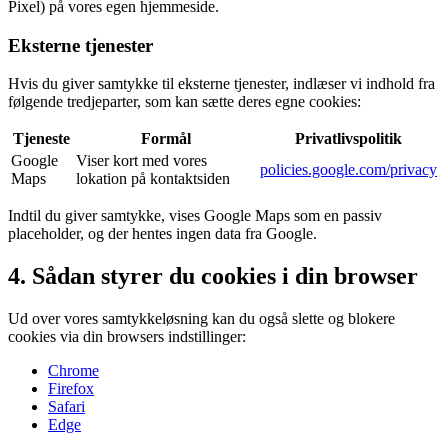
Pixel) på vores egen hjemmeside.
Eksterne tjenester
Hvis du giver samtykke til eksterne tjenester, indlæser vi indhold fra
følgende tredjeparter, som kan sætte deres egne cookies:
Tjeneste
Formål
Privatlivspolitik
Google
Viser kort med vores
policies.google.com/privacy
Maps
lokation på kontaktsiden
Indtil du giver samtykke, vises Google Maps som en passiv
placeholder, og der hentes ingen data fra Google.
4. Sådan styrer du cookies i din browser
Ud over vores samtykkeløsning kan du også slette og blokere
cookies via din browsers indstillinger:
Chrome
Firefox
Safari
Edge