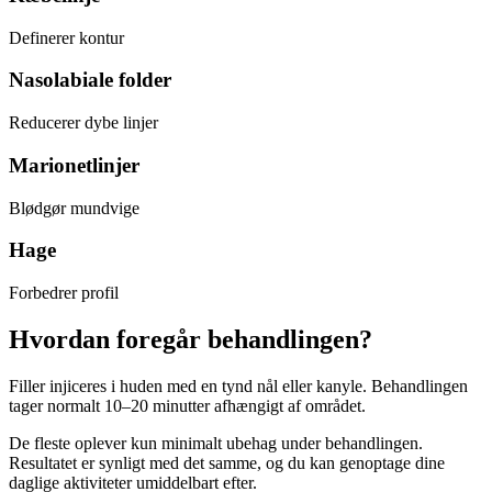
Definerer kontur
Nasolabiale folder
Reducerer dybe linjer
Marionetlinjer
Blødgør mundvige
Hage
Forbedrer profil
Hvordan foregår behandlingen?
Filler injiceres i huden med en tynd nål eller kanyle. Behandlingen
tager normalt 10–20 minutter afhængigt af området.
De fleste oplever kun minimalt ubehag under behandlingen.
Resultatet er synligt med det samme, og du kan genoptage dine
daglige aktiviteter umiddelbart efter.