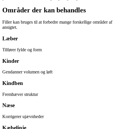
Områder der kan behandles
Filler kan bruges til at forbedre mange forskellige områder af
ansigtet.
Læber
Tilfører fylde og form
Kinder
Gendanner volumen og løft
Kindben
Fremhæver struktur
Næse
Korrigerer ujævnheder
Kæbelinje