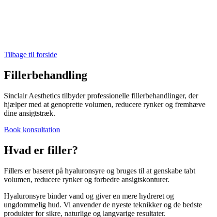
Tilbage til forside
Fillerbehandling
Sinclair Aesthetics tilbyder professionelle fillerbehandlinger, der
hjælper med at genoprette volumen, reducere rynker og fremhæve
dine ansigtstræk.
Book konsultation
Hvad er filler?
Fillers er baseret på hyaluronsyre og bruges til at genskabe tabt
volumen, reducere rynker og forbedre ansigtskonturer.
Hyaluronsyre binder vand og giver en mere hydreret og
ungdommelig hud. Vi anvender de nyeste teknikker og de bedste
produkter for sikre, naturlige og langvarige resultater.